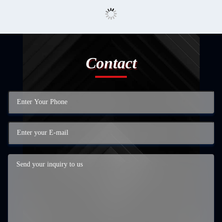
Contact