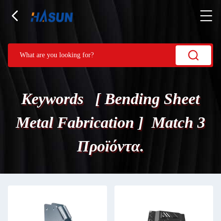
Keywords [ Bending Sheet
Metal Fabrication ] Match 3
Προϊόντα.