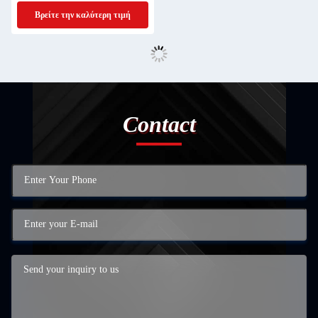
Βρείτε την καλύτερη τιμή
Contact