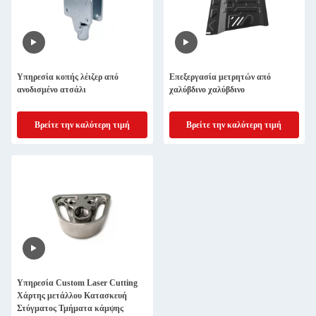
Υπηρεσία κοπής λέιζερ από
Επεξεργασία μετρητών από
ανοδισμένο ατσάλι
χαλύβδινο χαλύβδινο
Βρείτε την καλύτερη τιμή
Βρείτε την καλύτερη τιμή
Υπηρεσία Custom Laser Cutting
Χάρτης μετάλλου Κατασκευή
Στύγματος Τμήματα κάμψης